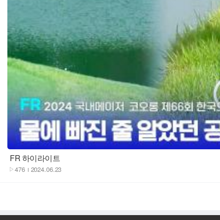
재생
FR 하이라이트
476
2024.06.23