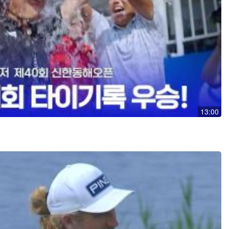
13:00