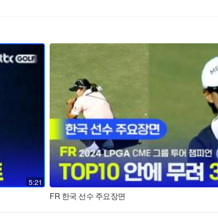
5:21
FR 한국 선수 주요장면